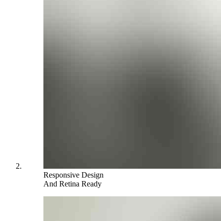
Responsive Design
And Retina Ready