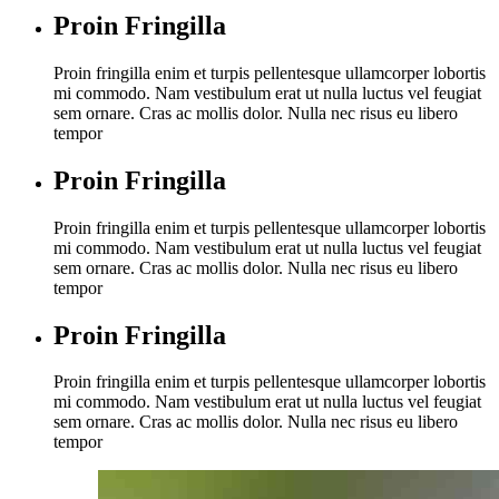
Proin Fringilla
Proin fringilla enim et turpis pellentesque ullamcorper lobortis
mi commodo. Nam vestibulum erat ut nulla luctus vel feugiat
sem ornare. Cras ac mollis dolor. Nulla nec risus eu libero
tempor
Proin Fringilla
Proin fringilla enim et turpis pellentesque ullamcorper lobortis
mi commodo. Nam vestibulum erat ut nulla luctus vel feugiat
sem ornare. Cras ac mollis dolor. Nulla nec risus eu libero
tempor
Proin Fringilla
Proin fringilla enim et turpis pellentesque ullamcorper lobortis
mi commodo. Nam vestibulum erat ut nulla luctus vel feugiat
sem ornare. Cras ac mollis dolor. Nulla nec risus eu libero
tempor