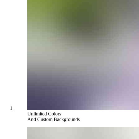
Unlimited Colors
And Custom Backgrounds