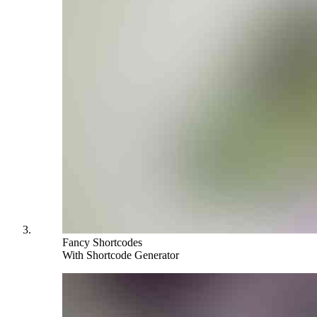
Fancy Shortcodes
With Shortcode Generator