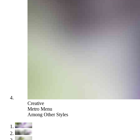
Creative
Metro Menu
Among Other Styles