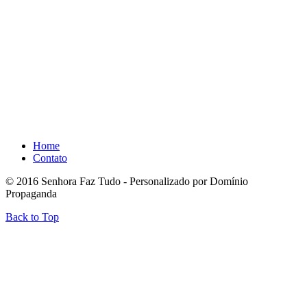
Home
Contato
© 2016 Senhora Faz Tudo - Personalizado por Domínio
Propaganda
Back to Top