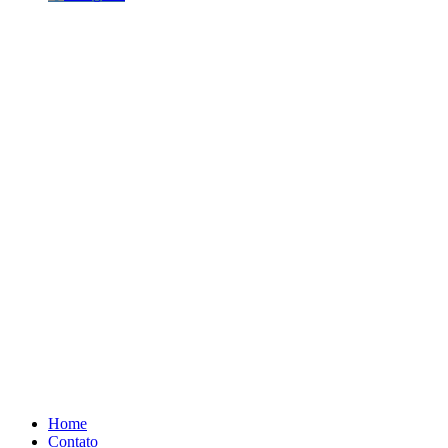
Home
Contato