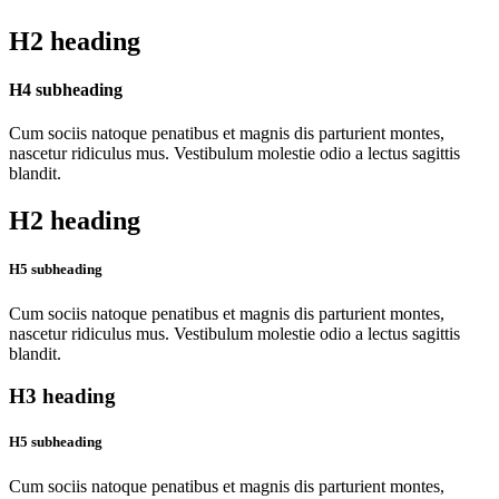
H2 heading
H4 subheading
Cum sociis natoque penatibus et magnis dis parturient montes,
nascetur ridiculus mus. Vestibulum molestie odio a lectus sagittis
blandit.
H2 heading
H5 subheading
Cum sociis natoque penatibus et magnis dis parturient montes,
nascetur ridiculus mus. Vestibulum molestie odio a lectus sagittis
blandit.
H3 heading
H5 subheading
Cum sociis natoque penatibus et magnis dis parturient montes,