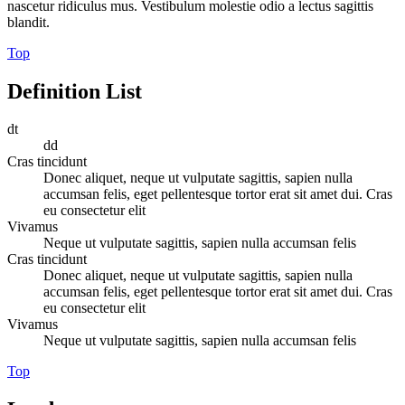
nascetur ridiculus mus. Vestibulum molestie odio a lectus sagittis
blandit.
Top
Definition List
dt
dd
Cras tincidunt
Donec aliquet, neque ut vulputate sagittis, sapien nulla
accumsan felis, eget pellentesque tortor erat sit amet dui. Cras
eu consectetur elit
Vivamus
Neque ut vulputate sagittis, sapien nulla accumsan felis
Cras tincidunt
Donec aliquet, neque ut vulputate sagittis, sapien nulla
accumsan felis, eget pellentesque tortor erat sit amet dui. Cras
eu consectetur elit
Vivamus
Neque ut vulputate sagittis, sapien nulla accumsan felis
Top