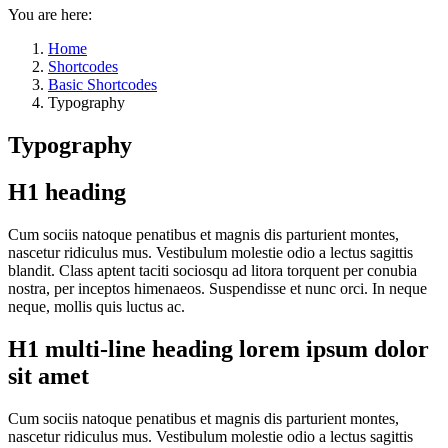
You are here:
Home
Shortcodes
Basic Shortcodes
Typography
Typography
H1 heading
Cum sociis natoque penatibus et magnis dis parturient montes,
nascetur ridiculus mus. Vestibulum molestie odio a lectus sagittis
blandit. Class aptent taciti sociosqu ad litora torquent per conubia
nostra, per inceptos himenaeos. Suspendisse et nunc orci. In neque
neque, mollis quis luctus ac.
H1 multi-line heading lorem ipsum dolor
sit amet
Cum sociis natoque penatibus et magnis dis parturient montes,
nascetur ridiculus mus. Vestibulum molestie odio a lectus sagittis