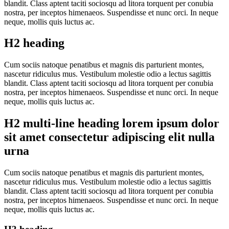
blandit. Class aptent taciti sociosqu ad litora torquent per conubia
nostra, per inceptos himenaeos. Suspendisse et nunc orci. In neque
neque, mollis quis luctus ac.
H2 heading
Cum sociis natoque penatibus et magnis dis parturient montes,
nascetur ridiculus mus. Vestibulum molestie odio a lectus sagittis
blandit. Class aptent taciti sociosqu ad litora torquent per conubia
nostra, per inceptos himenaeos. Suspendisse et nunc orci. In neque
neque, mollis quis luctus ac.
H2 multi-line heading lorem ipsum dolor
sit amet consectetur adipiscing elit nulla
urna
Cum sociis natoque penatibus et magnis dis parturient montes,
nascetur ridiculus mus. Vestibulum molestie odio a lectus sagittis
blandit. Class aptent taciti sociosqu ad litora torquent per conubia
nostra, per inceptos himenaeos. Suspendisse et nunc orci. In neque
neque, mollis quis luctus ac.