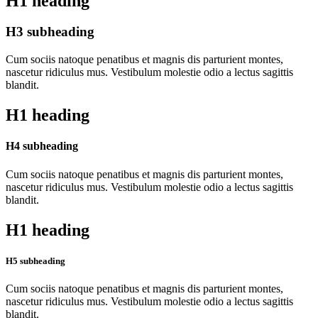
H1 heading
H3 subheading
Cum sociis natoque penatibus et magnis dis parturient montes,
nascetur ridiculus mus. Vestibulum molestie odio a lectus sagittis
blandit.
H1 heading
H4 subheading
Cum sociis natoque penatibus et magnis dis parturient montes,
nascetur ridiculus mus. Vestibulum molestie odio a lectus sagittis
blandit.
H1 heading
H5 subheading
Cum sociis natoque penatibus et magnis dis parturient montes,
nascetur ridiculus mus. Vestibulum molestie odio a lectus sagittis
blandit.